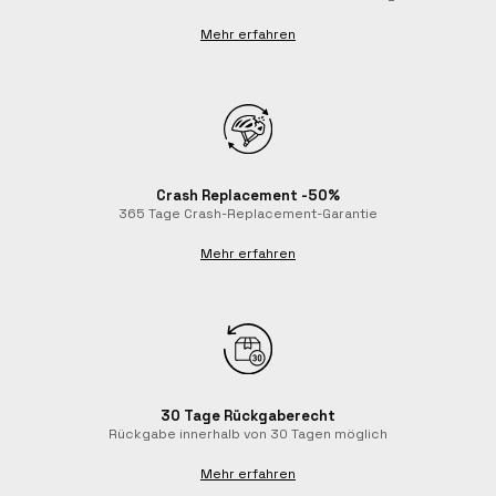
Mehr erfahren
Crash Replacement -50%
365 Tage Crash-Replacement-Garantie
Mehr erfahren
30 Tage Rückgaberecht
Rückgabe innerhalb von 30 Tagen möglich
Mehr erfahren