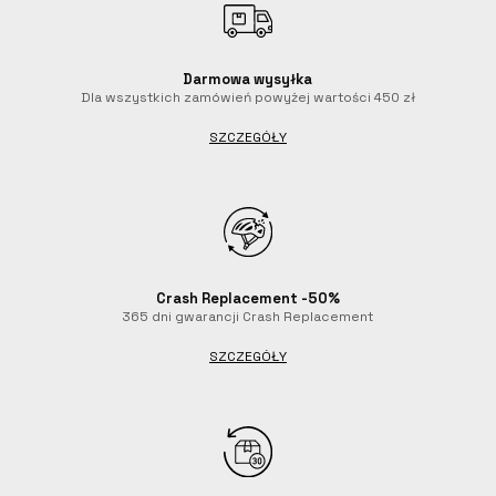
Darmowa wysyłka
Dla wszystkich zamówień powyżej wartości 450 zł
SZCZEGÓŁY
Crash Replacement -50%
365 dni gwarancji Crash Replacement
SZCZEGÓŁY