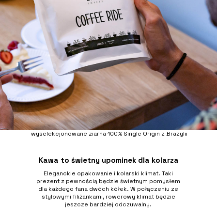
wyselekcjonowane ziarna 100% Single Origin z Brazylii
Kawa to świetny upominek dla kolarza
Eleganckie opakowanie i kolarski klimat. Taki
prezent z pewnością będzie świetnym pomysłem
dla każdego fana dwóch kółek. W połączeniu ze
stylowymi filiżankami, rowerowy klimat będzie
jeszcze bardziej odczuwalny.