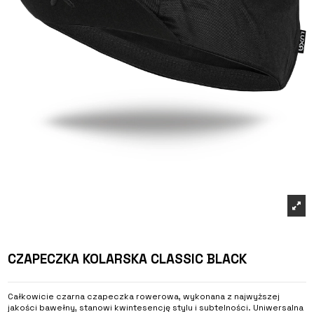
CZAPECZKA KOLARSKA CLASSIC BLACK
Całkowicie czarna czapeczka rowerowa, wykonana z najwyższej
jakości bawełny, stanowi kwintesencję stylu i subtelności. Uniwersalna