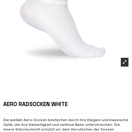
AERO RADSOCKEN WHITE
Die weißen Aero-Socken bestechen durch ihre Eleganz und klassische
Optik, die ihre Vielseitigkeit und zeitlose Natur unterstreichen. Die
innere Silikonschicht schützt vor dem Verrutschen der Socken