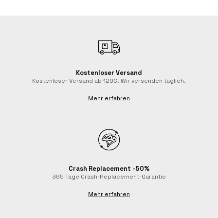
Kostenloser Versand
Kostenloser Versand ab 120€. Wir versenden täglich.
Mehr erfahren
Crash Replacement -50%
365 Tage Crash-Replacement-Garantie
Mehr erfahren