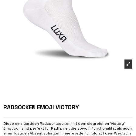
RADSOCKEN EMOJI VICTORY
Diese einzigartigen Radsportsocken mit dem siegreichen 'Victory'
Emoticon sind perfekt für Radfahrer, die sowohl Funktionalität als auch
einen lustigen Akzent schätzen. Feiere jeden Erfolg auf dem Weg zum