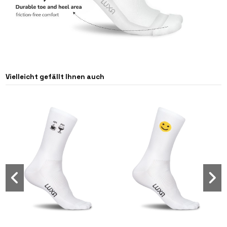
Vielleicht gefällt Ihnen auch