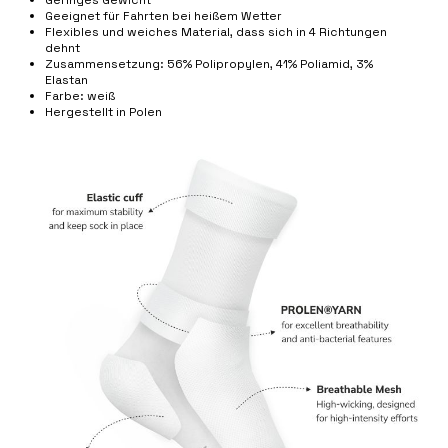
Geeignet für Fahrten bei heißem Wetter
Flexibles und weiches Material, dass sich in 4 Richtungen
dehnt
Zusammensetzung: 56% Polipropylen, 41% Poliamid, 3%
Elastan
Farbe: weiß
Hergestellt in Polen