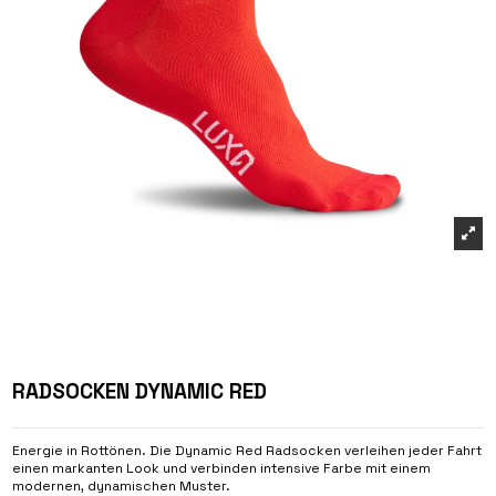
RADSOCKEN DYNAMIC RED
Energie in Rottönen. Die Dynamic Red Radsocken verleihen jeder Fahrt
einen markanten Look und verbinden intensive Farbe mit einem
modernen, dynamischen Muster.