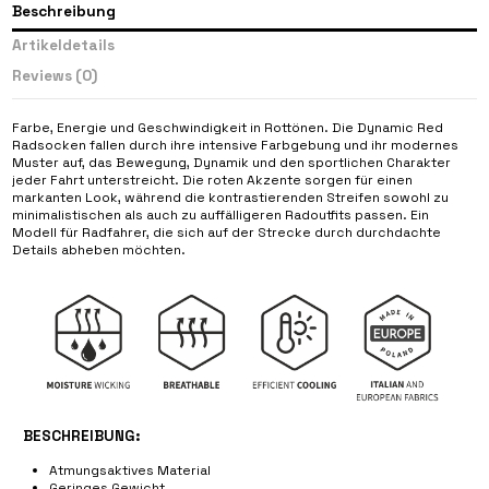
Beschreibung
Artikeldetails
Reviews
(0)
Farbe, Energie und Geschwindigkeit in Rottönen. Die Dynamic Red
Radsocken fallen durch ihre intensive Farbgebung und ihr modernes
Muster auf, das Bewegung, Dynamik und den sportlichen Charakter
jeder Fahrt unterstreicht. Die roten Akzente sorgen für einen
markanten Look, während die kontrastierenden Streifen sowohl zu
minimalistischen als auch zu auffälligeren Radoutfits passen. Ein
Modell für Radfahrer, die sich auf der Strecke durch durchdachte
Details abheben möchten.
BESCHREIBUNG:
Atmungsaktives Material
Geringes Gewicht