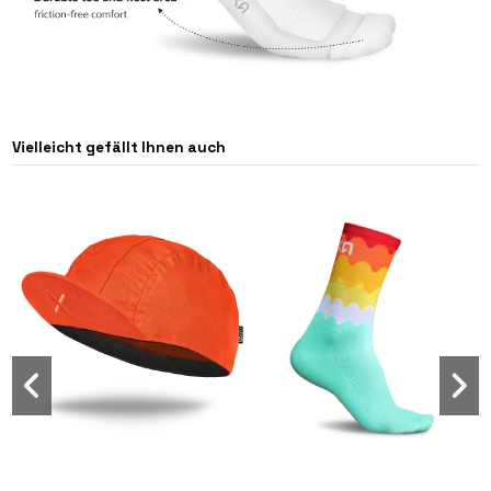
Vielleicht gefällt Ihnen auch