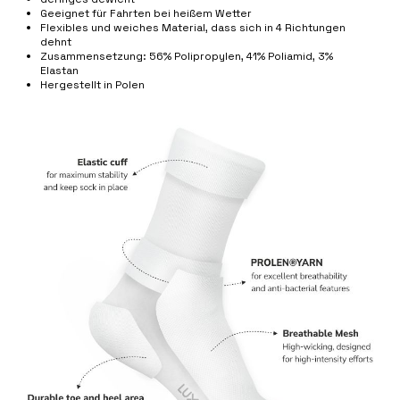
Geeignet für Fahrten bei heißem Wetter
Flexibles und weiches Material, dass sich in 4 Richtungen
dehnt
Zusammensetzung: 56% Polipropylen, 41% Poliamid, 3%
Elastan
Hergestellt in Polen