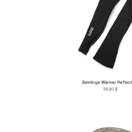
Beinlinge Wärmer Reflec
56,90 $