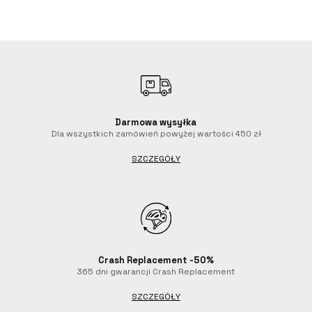
Darmowa wysyłka
Dla wszystkich zamówień powyżej wartości 450 zł
SZCZEGÓŁY
Crash Replacement -50%
365 dni gwarancji Crash Replacement
SZCZEGÓŁY