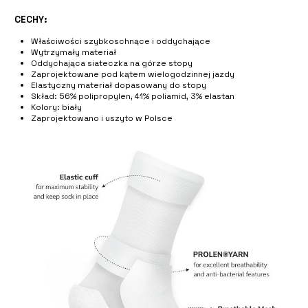
CECHY:
Właściwości szybkoschnące i oddychające
Wytrzymały materiał
Oddychająca siateczka na górze stopy
Zaprojektowane pod kątem wielogodzinnej jazdy
Elastyczny materiał dopasowany do stopy
Skład: 56% polipropylen, 41% poliamid, 3% elastan
Kolory: biały
Zaprojektowano i uszyto w Polsce