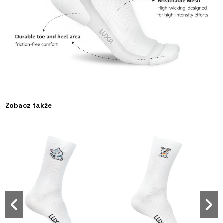
Zobacz także