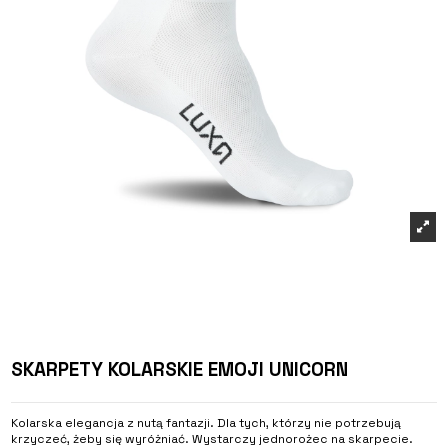
SKARPETY KOLARSKIE EMOJI UNICORN
Kolarska elegancja z nutą fantazji. Dla tych, którzy nie potrzebują
krzyczeć, żeby się wyróżniać. Wystarczy jednorożec na skarpecie.